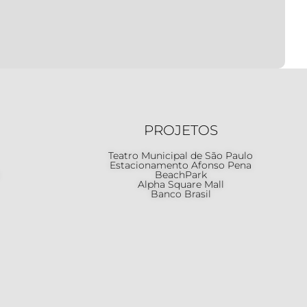
PROJETOS
Teatro Municipal de São Paulo
Estacionamento Afonso Pena
BeachPark
Alpha Square Mall
Banco Brasil