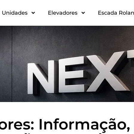
Unidades
Elevadores
Escada Rolan
ores: Informação,