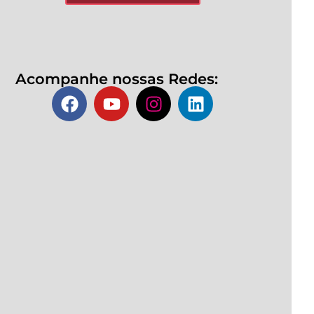
Acompanhe nossas Redes: