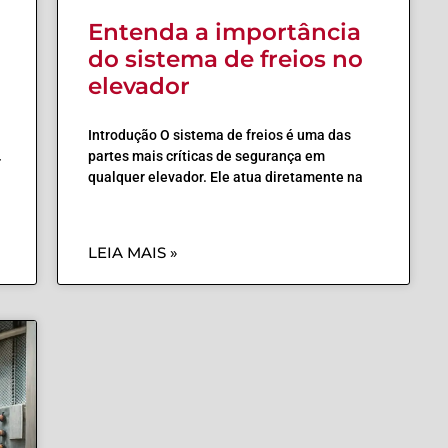
Entenda a importância
do sistema de freios no
elevador
Introdução O sistema de freios é uma das
partes mais críticas de segurança em
r
qualquer elevador. Ele atua diretamente na
LEIA MAIS »