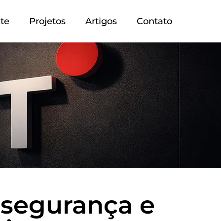
te
Projetos
Artigos
Contato
 segurança e