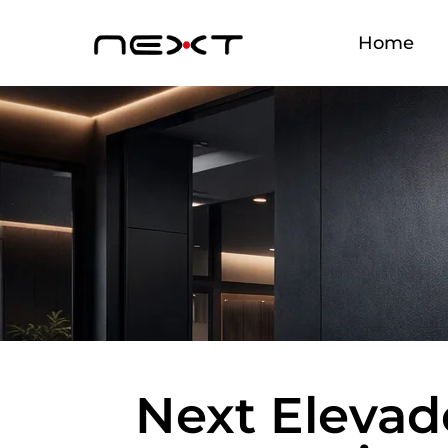
Home
Next Elevad