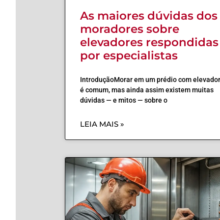
As maiores dúvidas dos
moradores sobre
elevadores respondidas
por especialistas
IntroduçãoMorar em um prédio com elevado
é comum, mas ainda assim existem muitas
dúvidas — e mitos — sobre o
LEIA MAIS »