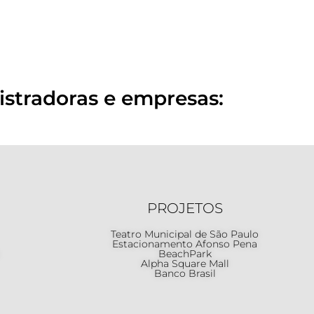
stradoras e empresas:
PROJETOS
Teatro Municipal de São Paulo
Estacionamento Afonso Pena
BeachPark
Alpha Square Mall
Banco Brasil