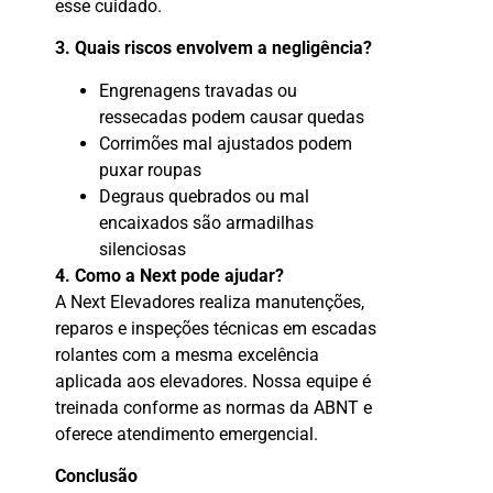
esse cuidado.
3. Quais riscos envolvem a negligência?
Engrenagens travadas ou
ressecadas podem causar quedas
Corrimões mal ajustados podem
puxar roupas
Degraus quebrados ou mal
encaixados são armadilhas
silenciosas
4. Como a Next pode ajudar?
A Next Elevadores realiza manutenções,
reparos e inspeções técnicas em escadas
rolantes com a mesma excelência
aplicada aos elevadores. Nossa equipe é
treinada conforme as normas da ABNT e
oferece atendimento emergencial.
Conclusão