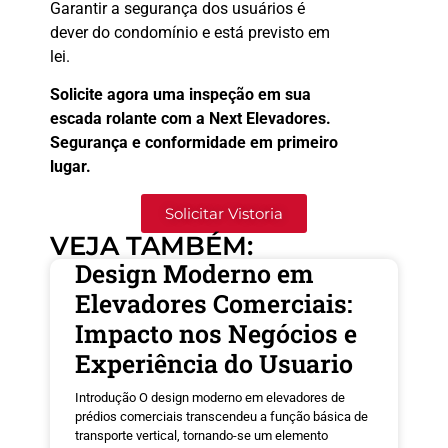
Garantir a segurança dos usuários é
dever do condomínio e está previsto em
lei.
Solicite agora uma inspeção em sua
escada rolante com a Next Elevadores.
Segurança e conformidade em primeiro
lugar.
Solicitar Vistoria
VEJA TAMBÉM:
Design Moderno em
Elevadores Comerciais:
Impacto nos Negócios e
Experiência do Usuario
Introdução O design moderno em elevadores de
prédios comerciais transcendeu a função básica de
transporte vertical, tornando-se um elemento