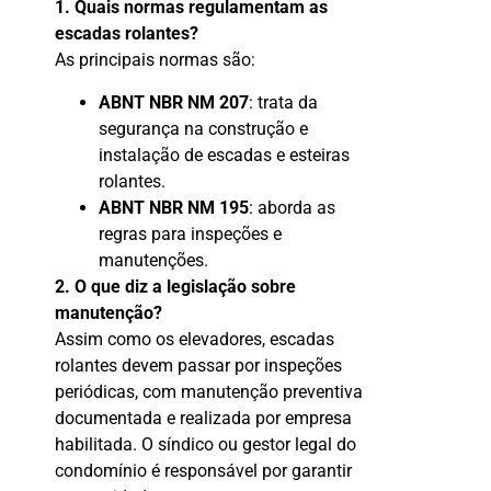
1. Quais normas regulamentam as
escadas rolantes?
As principais normas são:
ABNT NBR NM 207
: trata da
segurança na construção e
instalação de escadas e esteiras
rolantes.
ABNT NBR NM 195
: aborda as
regras para inspeções e
manutenções.
2. O que diz a legislação sobre
manutenção?
Assim como os elevadores, escadas
rolantes devem passar por inspeções
periódicas, com manutenção preventiva
documentada e realizada por empresa
habilitada. O síndico ou gestor legal do
condomínio é responsável por garantir