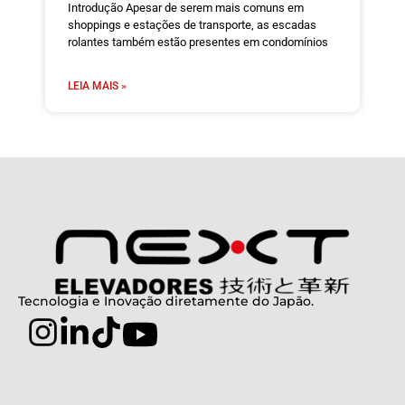
Introdução Apesar de serem mais comuns em
shoppings e estações de transporte, as escadas
rolantes também estão presentes em condomínios
LEIA MAIS »
Tecnologia e Inovação diretamente do Japão.