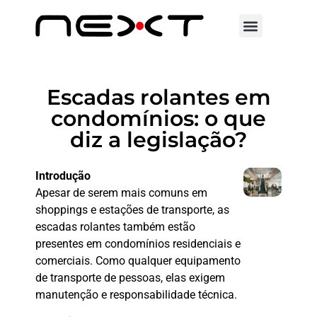
Escadas rolantes em
condomínios: o que
diz a legislação?
Escadas Rolantes
Introdução
Apesar de serem mais comuns em
shoppings e estações de transporte, as
escadas rolantes também estão
presentes em condomínios residenciais e
comerciais. Como qualquer equipamento
de transporte de pessoas, elas exigem
manutenção e responsabilidade técnica.