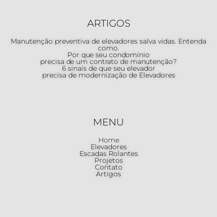
ARTIGOS
Manutenção preventiva de elevadores salva vidas. Entenda
como.
Por que seu condomínio
precisa de um contrato de manutenção?
6 sinais de que seu elevador
precisa de modernização de Elevadores
MENU
Home
Elevadores
Escadas Rolantes
Projetos
Contato
Artigos